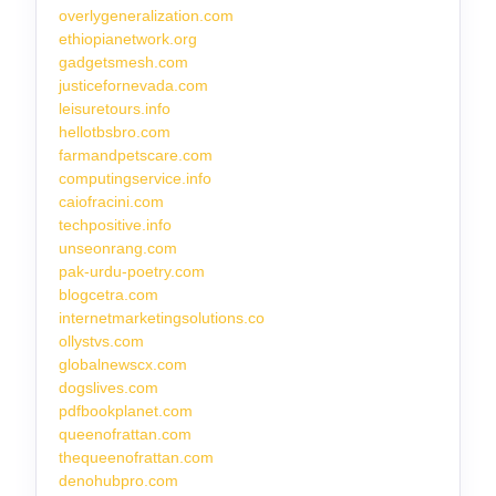
overlygeneralization.com
ethiopianetwork.org
gadgetsmesh.com
justicefornevada.com
leisuretours.info
hellotbsbro.com
farmandpetscare.com
computingservice.info
caiofracini.com
techpositive.info
unseonrang.com
pak-urdu-poetry.com
blogcetra.com
internetmarketingsolutions.co
ollystvs.com
globalnewscx.com
dogslives.com
pdfbookplanet.com
queenofrattan.com
thequeenofrattan.com
denohubpro.com