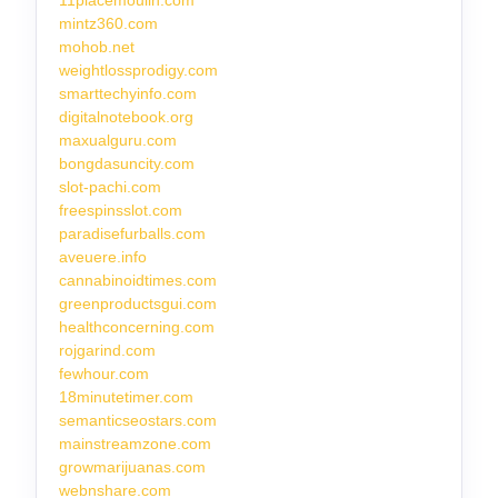
mintz360.com
mohob.net
weightlossprodigy.com
smarttechyinfo.com
digitalnotebook.org
maxualguru.com
bongdasuncity.com
slot-pachi.com
freespinsslot.com
paradisefurballs.com
aveuere.info
cannabinoidtimes.com
greenproductsgui.com
healthconcerning.com
rojgarind.com
fewhour.com
18minutetimer.com
semanticseostars.com
mainstreamzone.com
growmarijuanas.com
webnshare.com