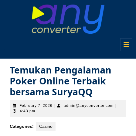
Skip
to
content
Temukan Pengalaman
Poker Online Terbaik
bersama SuryaQQ
February
admin@anyc
February 7, 2026
|
admin@anyconverter.com
|
7,
4:43 pm
2026
Categories:
Casino