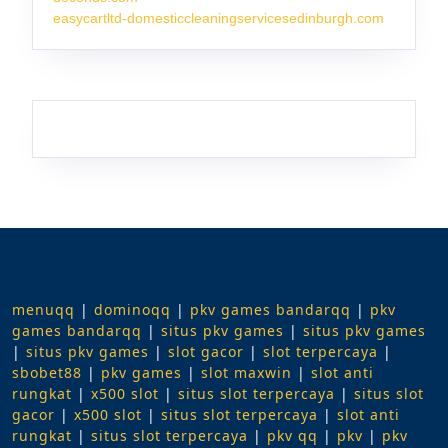
easycartltd-domesticcleaningservicesedinburgh.com
menuqq
|
dominoqq
|
pkv games bandarqq
|
pkv
games bandarqq
|
situs pkv games
|
situs pkv games
|
situs pkv games
|
slot gacor
|
slot terpercaya
|
sbobet88
|
pkv games
|
slot maxwin
|
slot anti
rungkat
|
x500 slot
|
situs slot terpercaya
|
situs slot
gacor
|
x500 slot
|
situs slot terpercaya
|
slot anti
rungkat
|
situs slot terpercaya
|
pkv qq
|
pkv
|
pkv