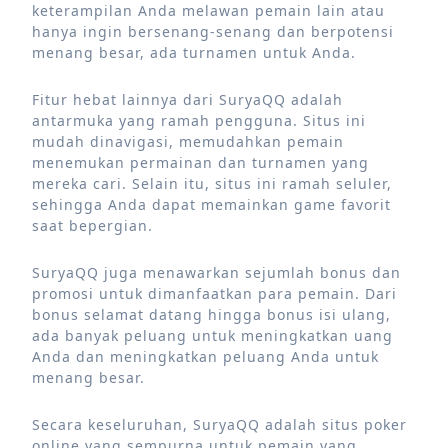
keterampilan Anda melawan pemain lain atau
hanya ingin bersenang-senang dan berpotensi
menang besar, ada turnamen untuk Anda.
Fitur hebat lainnya dari SuryaQQ adalah
antarmuka yang ramah pengguna. Situs ini
mudah dinavigasi, memudahkan pemain
menemukan permainan dan turnamen yang
mereka cari. Selain itu, situs ini ramah seluler,
sehingga Anda dapat memainkan game favorit
saat bepergian.
SuryaQQ juga menawarkan sejumlah bonus dan
promosi untuk dimanfaatkan para pemain. Dari
bonus selamat datang hingga bonus isi ulang,
ada banyak peluang untuk meningkatkan uang
Anda dan meningkatkan peluang Anda untuk
menang besar.
Secara keseluruhan, SuryaQQ adalah situs poker
online yang sempurna untuk pemain yang