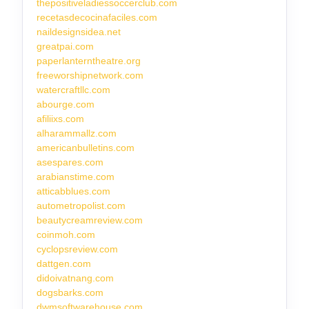
thepositiveladiessoccerclub.com
recetasdecocinafaciles.com
naildesignsidea.net
greatpai.com
paperlanterntheatre.org
freeworshipnetwork.com
watercraftllc.com
abourge.com
afiliixs.com
alharammallz.com
americanbulletins.com
asespares.com
arabianstime.com
atticabblues.com
autometropolist.com
beautycreamreview.com
coinmoh.com
cyclopsreview.com
dattgen.com
didoivatnang.com
dogsbarks.com
dwmsoftwarehouse.com