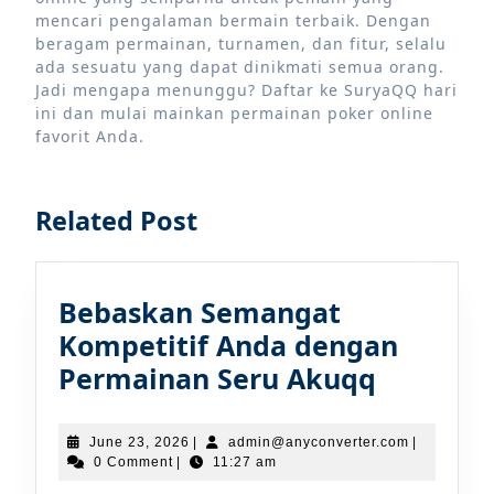
mencari pengalaman bermain terbaik. Dengan
beragam permainan, turnamen, dan fitur, selalu
ada sesuatu yang dapat dinikmati semua orang.
Jadi mengapa menunggu? Daftar ke SuryaQQ hari
ini dan mulai mainkan permainan poker online
favorit Anda.
Related Post
Bebaskan Semangat
Kompetitif Anda dengan
Bebaska
Permainan Seru Akuqq
Semang
Kompeti
June
admin@anyc
June 23, 2026
|
admin@anyconverter.com
|
23,
0 Comment
|
11:27 am
Anda
2026