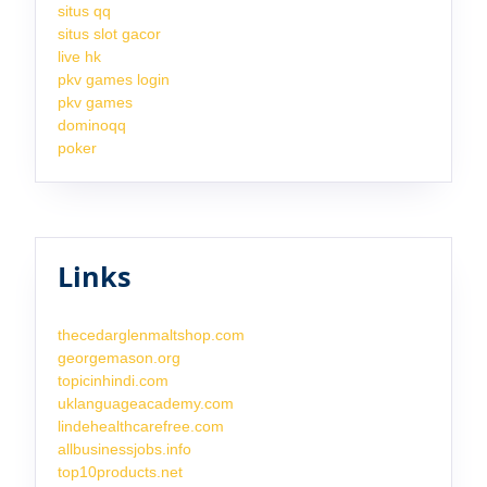
situs qq
situs slot gacor
live hk
pkv games login
pkv games
dominoqq
poker
Links
thecedarglenmaltshop.com
georgemason.org
topicinhindi.com
uklanguageacademy.com
lindehealthcarefree.com
allbusinessjobs.info
top10products.net