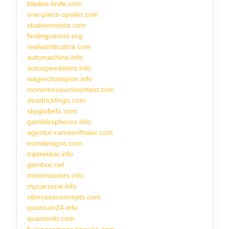
blades-knife.com
one-piece-spoiler.com
studiooneiota.com
findingcasino.org
realworldcobra.com
automachine.info
autospeedsters.info
wagerchampion.info
monomousumicontest.com
deadricklingo.com
skyglobefx.com
gamblespherex.info
agentur-ramsenthaler.com
eomdesigns.com
triptrekker.info
gendxxi.net
motomasters.info
mycarzone.info
vibecasaconcepts.com
quantum24.info
quantenki.com
businessmagazineusa.com