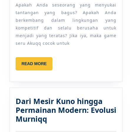
dengan
Apakah Anda seseorang yang menyukai
Permain
tantangan yang bagus? Apakah Anda
Seru
berkembang dalam lingkungan yang
kompetitif dan selalu berusaha untuk
Akuqq
menjadi yang teratas? Jika iya, maka game
seru Akuqq ​​cocok untuk
READ
READ MORE
MORE
Dari Mesir Kuno hingga
Permainan Modern: Evolusi
Dari
Murniqq
Mesir