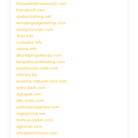
linkuusinternasional1.com
friendsroll.com
spiderclothing.net
wondergadgetsshop.com
seatgurunews.com
3net.info
codeplex.info
okena.info
akunidpropokerqq.com
bespokecardetailing.com
bestfriendscredit.com
elibrary.biz
eczema-naturalcures.com
astro-bath.com
aghapal.com
altu-expo.com
authorjennijames.com
viajearoma.net
tsutsuji-parkin.com
agharab.com
cheapammousa.com