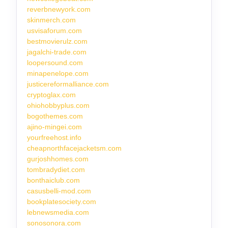
reverbnewyork.com
skinmerch.com
usvisaforum.com
bestmovierulz.com
jagalchi-trade.com
loopersound.com
minapenelope.com
justicereformalliance.com
cryptoglax.com
ohiohobbyplus.com
bogothemes.com
ajino-mingei.com
yourfreehost.info
cheapnorthfacejacketsm.com
gurjoshhomes.com
tombradydiet.com
bonthaiclub.com
casusbelli-mod.com
bookplatesociety.com
lebnewsmedia.com
sonosonora.com