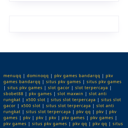
menuqq
|
dominoqq
|
pkv games bandarqq
|
pkv
games bandarqq
|
situs pkv games
|
situs pkv games
|
situs pkv games
|
slot gacor
|
slot terpercaya
|
sbobet88
|
pkv games
|
slot maxwin
|
slot anti
rungkat
|
x500 slot
|
situs slot terpercaya
|
situs slot
gacor
|
x500 slot
|
situs slot terpercaya
|
slot anti
rungkat
|
situs slot terpercaya
|
pkv qq
|
pkv
|
pkv
games
|
pkv
|
pkv
|
pkv
|
pkv games
|
pkv games
|
pkv games
|
situs pkv games
|
pkv qq
|
pkv qq
|
situs