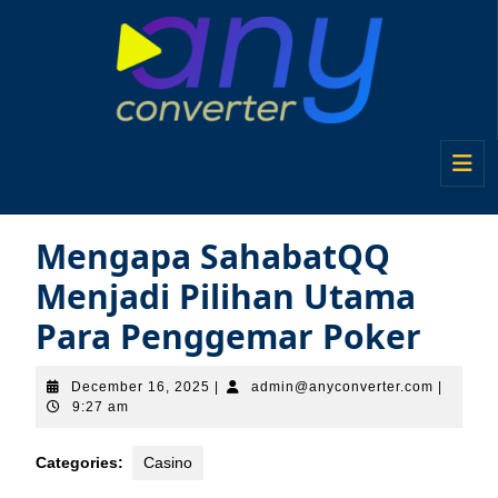
Skip
to
content
Mengapa SahabatQQ
Menjadi Pilihan Utama
Para Penggemar Poker
December
admin@a
December 16, 2025
|
admin@anyconverter.com
|
16,
9:27 am
2025
Categories:
Casino