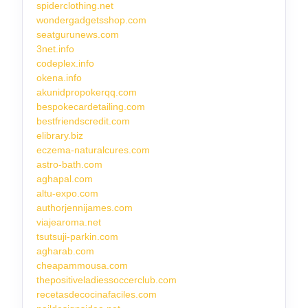
spiderclothing.net
wondergadgetsshop.com
seatgurunews.com
3net.info
codeplex.info
okena.info
akunidpropokerqq.com
bespokecardetailing.com
bestfriendscredit.com
elibrary.biz
eczema-naturalcures.com
astro-bath.com
aghapal.com
altu-expo.com
authorjennijames.com
viajearoma.net
tsutsuji-parkin.com
agharab.com
cheapammousa.com
thepositiveladiessoccerclub.com
recetasdecocinafaciles.com