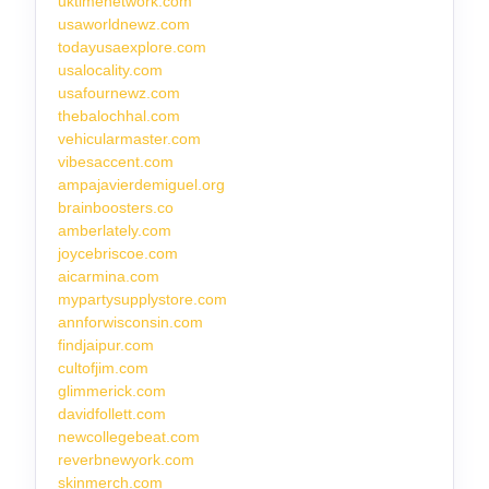
uktimenetwork.com
usaworldnewz.com
todayusaexplore.com
usalocality.com
usafournewz.com
thebalochhal.com
vehicularmaster.com
vibesaccent.com
ampajavierdemiguel.org
brainboosters.co
amberlately.com
joycebriscoe.com
aicarmina.com
mypartysupplystore.com
annforwisconsin.com
findjaipur.com
cultofjim.com
glimmerick.com
davidfollett.com
newcollegebeat.com
reverbnewyork.com
skinmerch.com