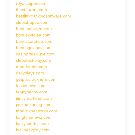
royalpoipet.com
thestaurant.com
bestlinktrackingsoftware.com
clublubupoo.com
bonusmazijeu.com
bonuskyfojea.com
bonuskorokee.com
bonusgexipoy.com
casinorelaxluxe.com
clubetechplay.com
domdombd.com
dailyplayz.com
getprocrackhere.com
fastinnews.com
fannybanny.com
ifinitymarketer.com
jackpotkoning.com
modlinknetworks.com
longtimenewz.com
luckysportss.com
luckpeakplay.com