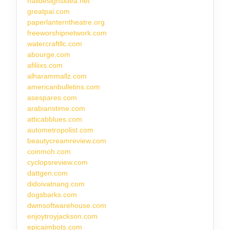
naildesignsidea.net
greatpai.com
paperlanterntheatre.org
freeworshipnetwork.com
watercraftllc.com
abourge.com
afiliixs.com
alharammallz.com
americanbulletins.com
asespares.com
arabianstime.com
atticabblues.com
autometropolist.com
beautycreamreview.com
coinmoh.com
cyclopsreview.com
dattgen.com
didoivatnang.com
dogsbarks.com
dwmsoftwarehouse.com
enjoytroyjackson.com
epicaimbots.com