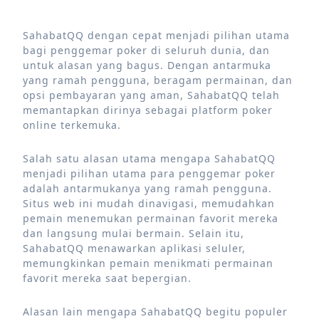
SahabatQQ dengan cepat menjadi pilihan utama
bagi penggemar poker di seluruh dunia, dan
untuk alasan yang bagus. Dengan antarmuka
yang ramah pengguna, beragam permainan, dan
opsi pembayaran yang aman, SahabatQQ telah
memantapkan dirinya sebagai platform poker
online terkemuka.
Salah satu alasan utama mengapa SahabatQQ
menjadi pilihan utama para penggemar poker
adalah antarmukanya yang ramah pengguna.
Situs web ini mudah dinavigasi, memudahkan
pemain menemukan permainan favorit mereka
dan langsung mulai bermain. Selain itu,
SahabatQQ menawarkan aplikasi seluler,
memungkinkan pemain menikmati permainan
favorit mereka saat bepergian.
Alasan lain mengapa SahabatQQ begitu populer