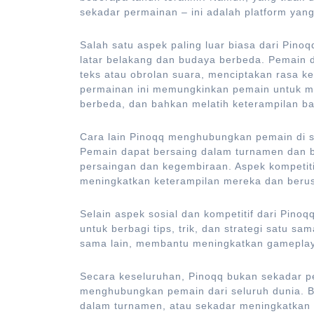
sekadar permainan – ini adalah platform yan
Salah satu aspek paling luar biasa dari Pi
latar belakang dan budaya berbeda. Pemain d
teks atau obrolan suara, menciptakan rasa 
permainan ini memungkinkan pemain untuk m
berbeda, dan bahkan melatih keterampilan b
Cara lain Pinoqq menghubungkan pemain di sel
Pemain dapat bersaing dalam turnamen dan 
persaingan dan kegembiraan. Aspek kompetit
meningkatkan keterampilan mereka dan berus
Selain aspek sosial dan kompetitif dari Pino
untuk berbagi tips, trik, dan strategi satu sa
sama lain, membantu meningkatkan gameplay
Secara keseluruhan, Pinoqq bukan sekadar pe
menghubungkan pemain dari seluruh dunia. Ba
dalam turnamen, atau sekadar meningkatkan 