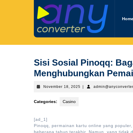
Skip
to
content
Hom
Sisi Sosial Pinoqq: Ba
Menghubungkan Pemain
November
November 18, 2025
|
admin@anyconverte
18,
2025
Categories:
Casino
[ad_1]
Pinoqq, permainan kartu online yang populer,
beberapa tahun terakhir. Namun, yang tidak 