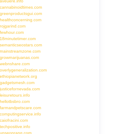
aveuere.info
cannabinoidtimes.com
greenproductsgui.com
healthconcerning.com
rojgarind.com
fewhour.com
18minutetimer.com
semanticseostars.com
mainstreamzone.com
growmarijuanas.com
webnshare.com
overlygeneralization.com
ethiopianetwork.org
gadgetsmesh.com
justicefornevada.com
leisuretours.info
hellotbsbro.com
farmandpetscare.com
computingservice.info
caiofracini.com
techpositive.info
unseonrang.com