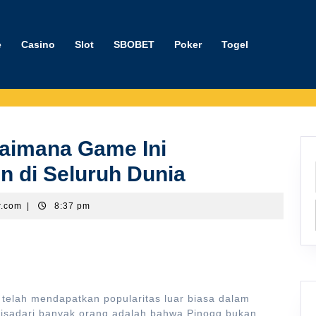
e
Casino
Slot
SBOBET
Poker
Togel
gaimana Game Ini
 di Seluruh Dunia
admin@anyconverter.com
r.com
|
8:37 pm
 telah mendapatkan popularitas luar biasa dalam
disadari banyak orang adalah bahwa Pinoqq bukan