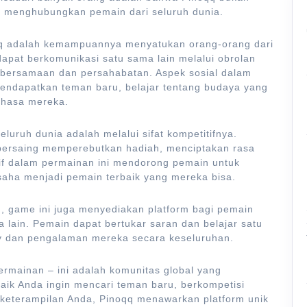
g menghubungkan pemain dari seluruh dunia.
noqq adalah kemampuannya menyatukan orang-orang dari
apat berkomunikasi satu sama lain melalui obrolan
kebersamaan dan persahabatan. Aspek sosial dalam
endapatkan teman baru, belajar tentang budaya yang
ahasa mereka.
uruh dunia adalah melalui sifat kompetitifnya.
bersaing memperebutkan hadiah, menciptakan rasa
if dalam permainan ini mendorong pemain untuk
aha menjadi pemain terbaik yang mereka bisa.
qq, game ini juga menyediakan platform bagi pemain
ma lain. Pemain dapat bertukar saran dan belajar satu
 dan pengalaman mereka secara keseluruhan.
rmainan – ini adalah komunitas global yang
ik Anda ingin mencari teman baru, berkompetisi
keterampilan Anda, Pinoqq menawarkan platform unik