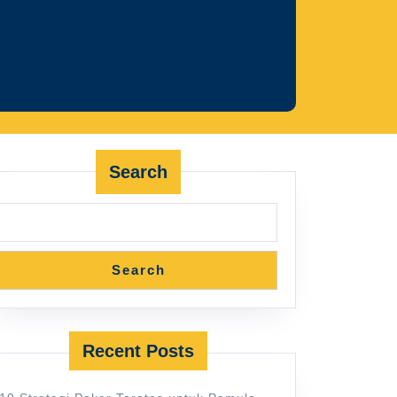
Search
Search
Recent Posts