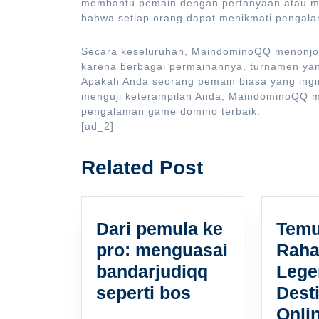
membantu pemain dengan pertanyaan atau ma
bahwa setiap orang dapat menikmati pengal
Secara keseluruhan, MaindominoQQ menonjol
karena berbagai permainannya, turnamen yan
Apakah Anda seorang pemain biasa yang ingi
menguji keterampilan Anda, MaindominoQQ m
pengalaman game domino terbaik.
[ad_2]
Related Post
Dari pemula ke
Tem
pro: menguasai
Raha
bandarjudiqq
Lege
Dari
seperti bos
Dest
pemula
Onli