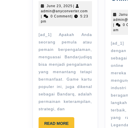
ke
June
June 23, 2025
|
23,
admin@anyconverter.
admin@anyconverter.com
pro:
Janu
2025
|
0 Comment
|
5:23
admin@
pm
menguasai
|
0 
bandarjudiqq
am
[ad_1] Apakah Anda
seperti
seorang pemula atau
[ad_1
bos
pemain berpengalaman,
dengan
menguasai Bandarjudiqq
sebagai
bisa menjadi pengalaman
online
yang menantang tetapi
merek
bermanfaat. Game kartu
mengu
populer ini, juga dikenal
indust
sebagai Bandarq, adalah
berag
permainan keterampilan,
langk
strategi, dan
terbaik
yang r
READ
READ MORE
Legend