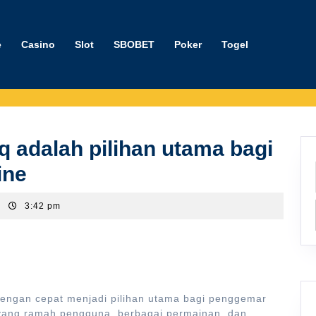
e
Casino
Slot
SBOBET
Poker
Togel
adalah pilihan utama bagi
ine
dmin@anyconverter.com
|
3:42 pm
engan cepat menjadi pilihan utama bagi penggemar
 yang ramah pengguna, berbagai permainan, dan