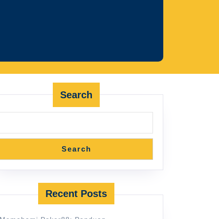
Search
Search
Recent Posts