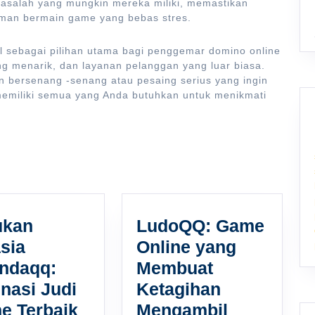
salah yang mungkin mereka miliki, memastikan
aman bermain game yang bebas stres.
 sebagai pilihan utama bagi penggemar domino online
g menarik, dan layanan pelanggan yang luar biasa.
n bersenang -senang atau pesaing serius yang ingin
emiliki semua yang Anda butuhkan untuk menikmati
ukan
LudoQQ: Game
sia
Online yang
ndaqq:
Membuat
inasi Judi
Ketagihan
Temukan
ne Terbaik
Mengambil