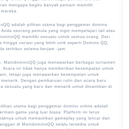
heran mengapa begitu banyak pemain memilih
 mereka.
oQQ adalah pilihan utama bagi penggemar domino
 Anda seorang pemula yang ingin mempelajari tali atau
dominoQQ memiliki sesuatu untuk semua orang. Dari
 hingga variasi yang lebih unik seperti Domino QQ,
a terhibur selama berjam -jam.
am, MaindominoQQ juga menawarkan berbagai turnamen
in. Acara ini tidak hanya memberikan kesempatan untuk
lain, tetapi juga menawarkan kesempatan untuk
menarik. Dengan pembaruan rutin dan acara baru
a sesuatu yang baru dan menarik untuk dinantikan di
ilihan utama bagi penggemar domino online adalah
main game yang luar biasa. Platform ini terus
naknya untuk memastikan gameplay yang lancar dan
pelanggan di MaindominoQQ selalu tersedia untuk