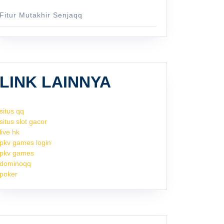
Fitur Mutakhir Senjaqq
LINK LAINNYA
situs qq
situs slot gacor
live hk
pkv games login
pkv games
dominoqq
poker