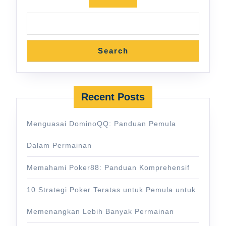
Search
Recent Posts
Menguasai DominoQQ: Panduan Pemula
Dalam Permainan
Memahami Poker88: Panduan Komprehensif
10 Strategi Poker Teratas untuk Pemula untuk
Memenangkan Lebih Banyak Permainan