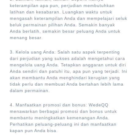
keterampilan apa pun, perjudian membutuhkan
latihan dan kesabaran. Luangkan waktu untuk
mengasah keterampilan Anda dan mempelajari seluk
beluk permainan pilihan Anda. Semakin banyak
Anda berlatih, semakin besar peluang Anda untuk
menang besar.
3. Kelola uang Anda: Salah satu aspek terpenting
dari perjudian yang sukses adalah mengetahui cara
mengelola uang Anda. Tetapkan anggaran untuk diri
Anda sendiri dan patuhi itu, apa pun yang terjadi. Ini
akan membantu Anda menghindari kerugian yang
tidak perlu dan membuat Anda bertahan lebih lama
dalam permainan.
4. Manfaatkan promosi dan bonus: WedeQQ
menawarkan berbagai promosi dan bonus untuk
membantu meningkatkan kemenangan Anda.
Perhatikan peluang-peluang ini dan manfaatkan
kapan pun Anda bisa.