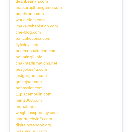
deanbeanxn.com
matkarajdhanigame.com
popthrone.com
world-slots.com
imakewebsolution.com
che-blog.com
pancakecoinz.com
flyfinley.com
prideconsultation.com
hountinglil.info
chakraaffirmations.net
bestjokes4u.com
lustgurgaon.com
geniejaar.com
bobbyslot.com
11placemoulin.com
mintz360.com
mohob.net
weightlossprodigy.com
smarttechyinfo.com
digitalnotebook.org
maxualguru.com