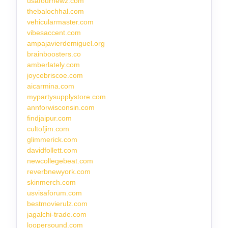
usafournewz.com
thebalochhal.com
vehicularmaster.com
vibesaccent.com
ampajavierdemiguel.org
brainboosters.co
amberlately.com
joycebriscoe.com
aicarmina.com
mypartysupplystore.com
annforwisconsin.com
findjaipur.com
cultofjim.com
glimmerick.com
davidfollett.com
newcollegebeat.com
reverbnewyork.com
skinmerch.com
usvisaforum.com
bestmovierulz.com
jagalchi-trade.com
loopersound.com