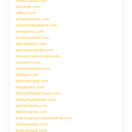
watercraftllc.com
abourge.com
afiliixs.com
alharammallz.com
americanbulletins.com
asespares.com
arabianstime.com
atticabblues.com
autometropolist.com
beautycreamreview.com
coinmoh.com
cyclopsreview.com
dattgen.com
didoivatnang.com
dogsbarks.com
dwmsoftwarehouse.com
enjoytroyjackson.com
epicaimbots.com
etech4news.com
expresspsychedelicsshop.com
fashionistani.com
feelingswed.com