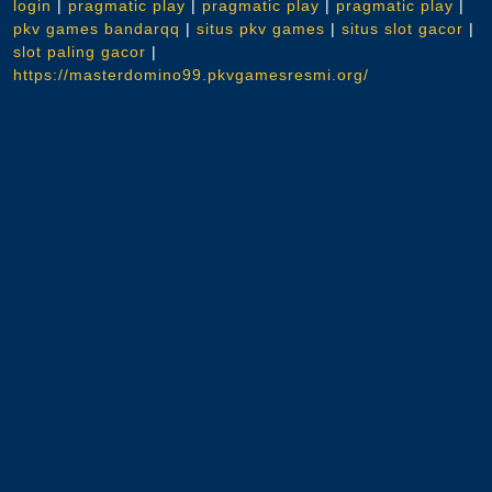
login
|
pragmatic play
|
pragmatic play
|
pragmatic play
|
pkv games bandarqq
|
situs pkv games
|
situs slot gacor
|
slot paling gacor
|
https://masterdomino99.pkvgamesresmi.org/