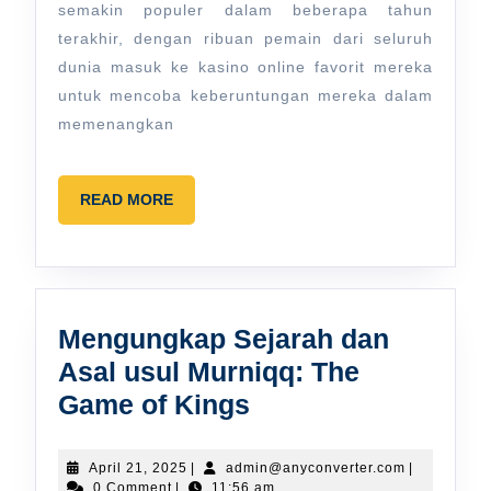
permai
semakin populer dalam beberapa tahun
kasino
terakhir, dengan ribuan pemain dari seluruh
dunia masuk ke kasino online favorit mereka
online
untuk mencoba keberuntungan mereka dalam
di
memenangkan
JurusQ
READ
READ MORE
MORE
Mengungkap Sejarah dan
Asal usul Murniqq: The
Mengungkap
Game of Kings
Sejarah
dan
April
admin@anyc
April 21, 2025
|
admin@anyconverter.com
|
21,
0 Comment
|
11:56 am