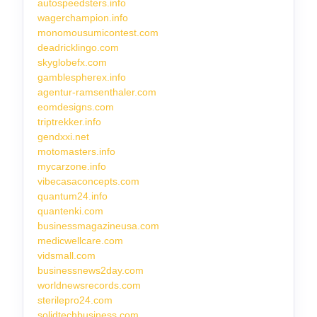
autospeedsters.info
wagerchampion.info
monomousumicontest.com
deadricklingo.com
skyglobefx.com
gamblespherex.info
agentur-ramsenthaler.com
eomdesigns.com
triptrekker.info
gendxxi.net
motomasters.info
mycarzone.info
vibecasaconcepts.com
quantum24.info
quantenki.com
businessmagazineusa.com
medicwellcare.com
vidsmall.com
businessnews2day.com
worldnewsrecords.com
sterilepro24.com
solidtechbusiness.com