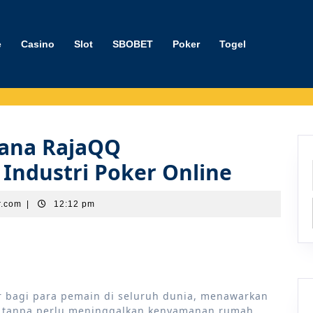
e
Casino
Slot
SBOBET
Poker
Togel
mana RajaQQ
Industri Poker Online
admin@anyconverter.com
r.com
|
12:12 pm
er bagi para pemain di seluruh dunia, menawarkan
al tanpa perlu meninggalkan kenyamanan rumah