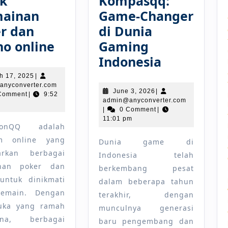
uk
Kompasqq:
mainan
Game-Changer
r dan
di Dunia
ChampionQQ:
no online
Gaming
an
Tujuan
Temui
Indonesia
an
akhir
Tim
March
h 17, 2025
|
com
17,
admin@anyconverter.com
anyconverter.com
untuk
di
June
June 3, 2026
|
2025
Comment
|
9:52
3,
admin@anyco
admin@anyconverter.com
permainan
Balik
2026
|
0 Comment
|
poker
Kompasqq
11:01 pm
ionQQ adalah
dan
Game-
rm online yang
Dunia game di
QQ
kasino
Changer
rkan berbagai
Indonesia telah
online
di
nan poker dan
berkembang pesat
untuk dinikmati
Dunia
dalam beberapa tahun
emain. Dengan
terakhir, dengan
Gaming
uka yang ramah
munculnya generasi
Indonesia
una, berbagai
baru pengembang dan