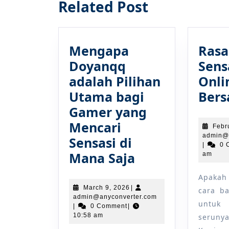
Related Post
Mengapa
Ras
Doyanqq
Sens
adalah Pilihan
Onli
Utama bagi
Bers
Gamer yang
Mencari
Febr
admin@
Sensasi di
|
0 
Mengapa
Mana Saja
am
Doyanqq
Apakah
adalah
March
March 9, 2026
|
cara b
9,
admin@anyconverter.
admin@anyconverter.com
Pilihan
untu
2026
|
0 Comment
|
Utama
10:58 am
serun