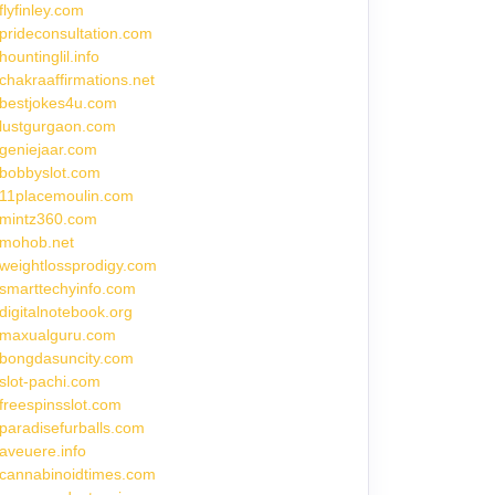
flyfinley.com
prideconsultation.com
hountinglil.info
chakraaffirmations.net
bestjokes4u.com
lustgurgaon.com
geniejaar.com
bobbyslot.com
11placemoulin.com
mintz360.com
mohob.net
weightlossprodigy.com
smarttechyinfo.com
digitalnotebook.org
maxualguru.com
bongdasuncity.com
slot-pachi.com
freespinsslot.com
paradisefurballs.com
aveuere.info
cannabinoidtimes.com