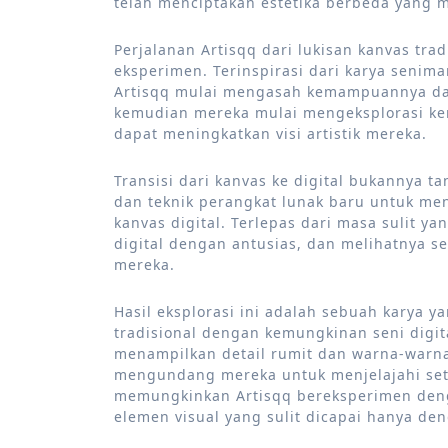
telah menciptakan estetika berbeda yang me
Perjalanan Artisqq dari lukisan kanvas trad
eksperimen. Terinspirasi dari karya senima
Artisqq mulai mengasah kemampuannya dala
kemudian mereka mulai mengeksplorasi kem
dapat meningkatkan visi artistik mereka.
Transisi dari kanvas ke digital bukannya 
dan teknik perangkat lunak baru untuk men
kanvas digital. Terlepas dari masa sulit y
digital dengan antusias, dan melihatnya s
mereka.
Hasil eksplorasi ini adalah sebuah karya 
tradisional dengan kemungkinan seni digita
menampilkan detail rumit dan warna-warna
mengundang mereka untuk menjelajahi seti
memungkinkan Artisqq bereksperimen deng
elemen visual yang sulit dicapai hanya den