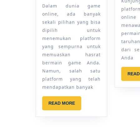
bagi
Kunj
Dalam dunia game
platf
Gamer
online, ada banyak
onl
yang
sekali pilihan yang bisa
menaw
Mencari
dipilih untuk
perma
menemukan platform
Sensasi
taruha
yang sempurna untuk
di
dari se
memuaskan hasrat
Mana
Anda
bermain game Anda.
Saja
Namun, salah satu
READ
platform yang telah
mendapatkan banyak
READ
READ MORE
MORE