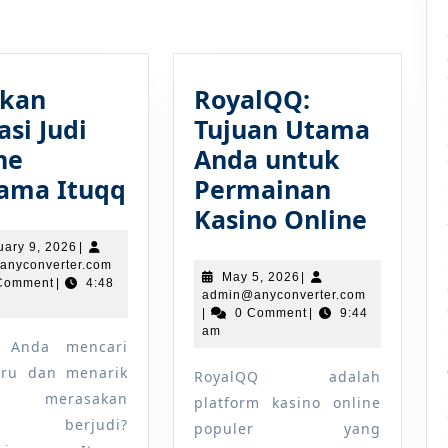
akan
RoyalQQ:
asi Judi
Tujuan Utama
ne
Anda untuk
Rasakan
ama Ituqq
Permainan
Sensasi
Royal
Kasino Online
Judi
Tujua
February
uary 9, 2026
|
9,
admin@anyconverter.com
anyconverter.com
Online
Utam
May
May 5, 2026
|
2026
Comment
|
4:48
5,
admin@anyco
admin@anyconverter.com
Bersama
Anda
2026
|
0 Comment
|
9:44
Ituqq
untuk
am
 Anda mencari
Perma
aru dan menarik
RoyalQQ adalah
com
Kasin
k merasakan
platform kasino online
Onlin
ya berjudi?
populer yang