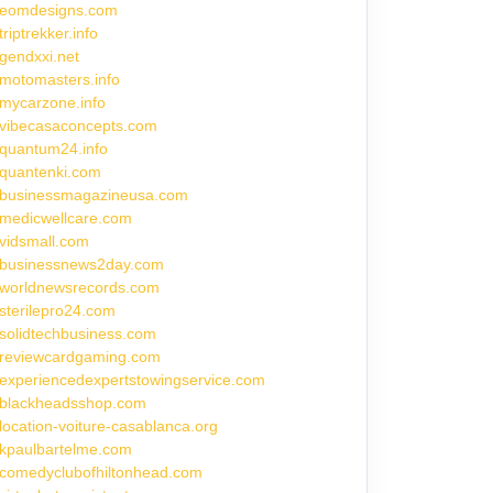
eomdesigns.com
triptrekker.info
gendxxi.net
motomasters.info
mycarzone.info
vibecasaconcepts.com
quantum24.info
quantenki.com
businessmagazineusa.com
medicwellcare.com
vidsmall.com
businessnews2day.com
worldnewsrecords.com
sterilepro24.com
solidtechbusiness.com
reviewcardgaming.com
experiencedexpertstowingservice.com
blackheadsshop.com
location-voiture-casablanca.org
kpaulbartelme.com
comedyclubofhiltonhead.com