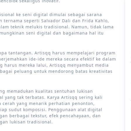
ncolok sekaligus inovatif.
isional ke seni digital dimulai sebagai sarana
n ternama seperti Salvador Dali dan Frida Kahlo,
m teknik melukis tradisional. Namun, tidak lama
ungkinan seni digital dan bagaimana hal itu
tanpa tantangan. Artisqq harus mempelajari program
erjemahkan ide-ide mereka secara efektif ke dalam
ang harus mereka lalui, Artisqq menyambut media
ebagai peluang untuk mendorong batas kreativitas
yang memadukan kualitas sentuhan lukisan
l yang tak terbatas. Karya Artisqq sering kali
 cerah yang menarik perhatian penonton,
ap sudut komposisi. Penggunaan alat digital
an berbagai tekstur, efek pencahayaan, dan
gan lukisan tradisional.