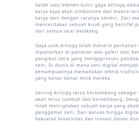
Salah satu elemen kunci gaya Artisqq ada
karya kaya akan simbolisme dan makna te
karya seni dengan caranya sendiri. Dari m
menceritakan sebuah kisah yang bersifat p
dari semua latar belakang.
Gaya unik Artisqq telah menarik perhatian 
dipamerkan di pameran dan galeri seni b
pengikut setia yang mengapresiasi pendek
seni. Di dunia di mana seni digital menjad
kemampuannya memadukan teknik tradision
yang benar-benar milik mereka.
Seiring Artisqq terus berkembang sebagai
akan terus tumbuh dan berkembang. Dengan
telah menciptakan sebuah karya yang abad
penggemar seni. Dari kanvas hingga digital
kekuatan kreativitas dan inovasi dalam dun