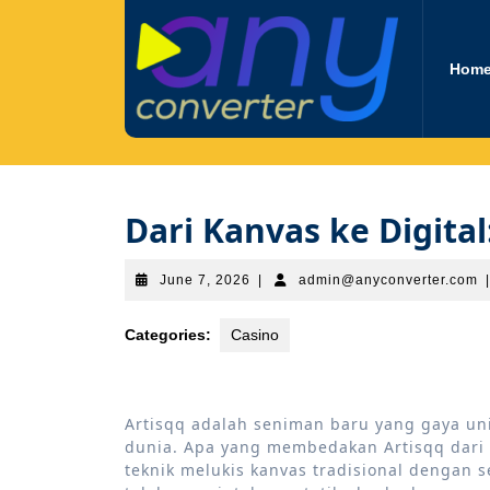
Skip
to
content
Hom
Dari Kanvas ke Digital
June
a
June 7, 2026
|
admin@anyconverter.com
7,
2026
Categories:
Casino
Artisqq adalah seniman baru yang gaya un
dunia. Apa yang membedakan Artisqq dari
teknik melukis kanvas tradisional dengan s