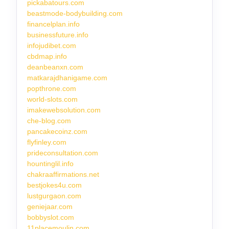
pickabatours.com
beastmode-bodybuilding.com
financelplan.info
businessfuture.info
infojudibet.com
cbdmap.info
deanbeanxn.com
matkarajdhanigame.com
popthrone.com
world-slots.com
imakewebsolution.com
che-blog.com
pancakecoinz.com
flyfinley.com
prideconsultation.com
hountinglil.info
chakraaffirmations.net
bestjokes4u.com
lustgurgaon.com
geniejaar.com
bobbyslot.com
11placemoulin.com