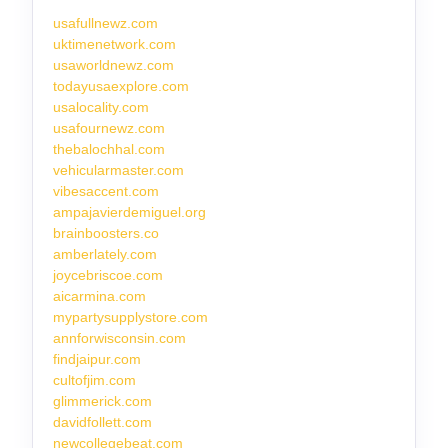
usafullnewz.com
uktimenetwork.com
usaworldnewz.com
todayusaexplore.com
usalocality.com
usafournewz.com
thebalochhal.com
vehicularmaster.com
vibesaccent.com
ampajavierdemiguel.org
brainboosters.co
amberlately.com
joycebriscoe.com
aicarmina.com
mypartysupplystore.com
annforwisconsin.com
findjaipur.com
cultofjim.com
glimmerick.com
davidfollett.com
newcollegebeat.com