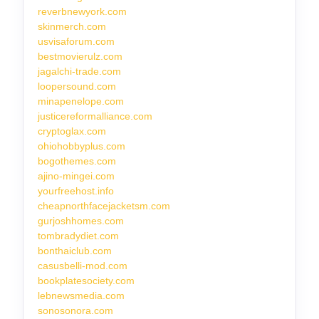
reverbnewyork.com
skinmerch.com
usvisaforum.com
bestmovierulz.com
jagalchi-trade.com
loopersound.com
minapenelope.com
justicereformalliance.com
cryptoglax.com
ohiohobbyplus.com
bogothemes.com
ajino-mingei.com
yourfreehost.info
cheapnorthfacejacketsm.com
gurjoshhomes.com
tombradydiet.com
bonthaiclub.com
casusbelli-mod.com
bookplatesociety.com
lebnewsmedia.com
sonosonora.com