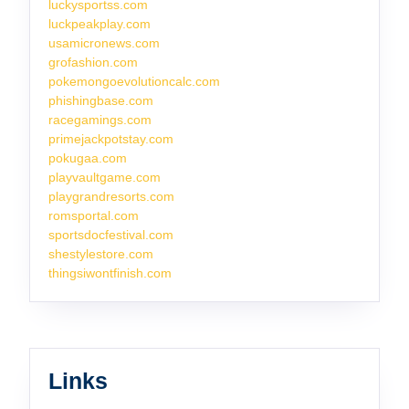
luckysportss.com
luckpeakplay.com
usamicronews.com
grofashion.com
pokemongoevolutioncalc.com
phishingbase.com
racegamings.com
primejackpotstay.com
pokugaa.com
playvaultgame.com
playgrandresorts.com
romsportal.com
sportsdocfestival.com
shestylestore.com
thingsiwontfinish.com
Links