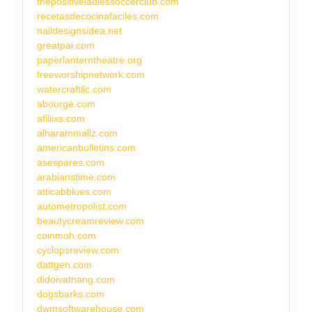
thepositiveladiessoccerclub.com
recetasdecocinafaciles.com
naildesignsidea.net
greatpai.com
paperlanterntheatre.org
freeworshipnetwork.com
watercraftllc.com
abourge.com
afiliixs.com
alharammallz.com
americanbulletins.com
asespares.com
arabianstime.com
atticabblues.com
autometropolist.com
beautycreamreview.com
coinmoh.com
cyclopsreview.com
dattgen.com
didoivatnang.com
dogsbarks.com
dwmsoftwarehouse.com