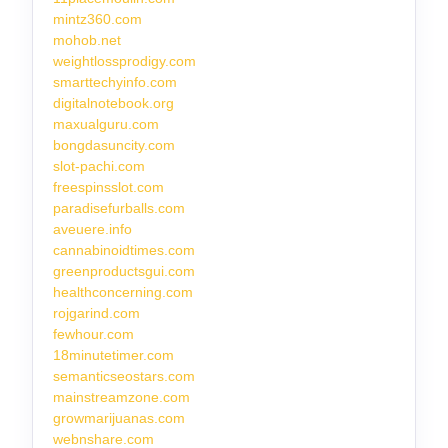
mintz360.com
mohob.net
weightlossprodigy.com
smarttechyinfo.com
digitalnotebook.org
maxualguru.com
bongdasuncity.com
slot-pachi.com
freespinsslot.com
paradisefurballs.com
aveuere.info
cannabinoidtimes.com
greenproductsgui.com
healthconcerning.com
rojgarind.com
fewhour.com
18minutetimer.com
semanticseostars.com
mainstreamzone.com
growmarijuanas.com
webnshare.com