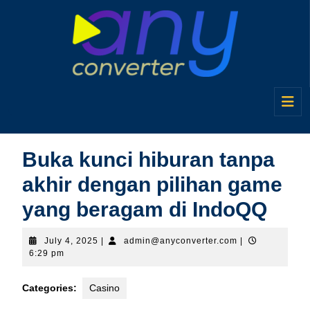
Skip
to
content
Buka kunci hiburan tanpa
akhir dengan pilihan game
yang beragam di IndoQQ
July
admin@anyconve
July 4, 2025
|
admin@anyconverter.com
|
4,
6:29 pm
2025
Categories:
Casino