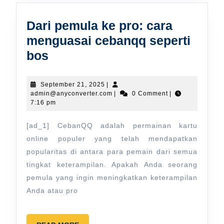
Dari pemula ke pro: cara
menguasai cebanqq seperti
Dari
bos
pemula
ke
September
September 21, 2025
|
21,
admin@anyconverter.com
admin@anyconverter.com
|
0 Comment
|
pro:
2025
7:16 pm
cara
[ad_1] CebanQQ adalah permainan kartu
menguasai
online populer yang telah mendapatkan
cebanqq
popularitas di antara para pemain dari semua
seperti
tingkat keterampilan. Apakah Anda seorang
bos
pemula yang ingin meningkatkan keterampilan
Anda atau pro