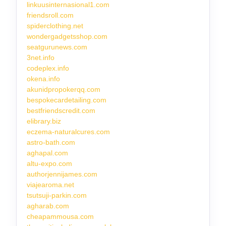
linkuusinternasional1.com
friendsroll.com
spiderclothing.net
wondergadgetsshop.com
seatgurunews.com
3net.info
codeplex.info
okena.info
akunidpropokerqq.com
bespokecardetailing.com
bestfriendscredit.com
elibrary.biz
eczema-naturalcures.com
astro-bath.com
aghapal.com
altu-expo.com
authorjennijames.com
viajearoma.net
tsutsuji-parkin.com
agharab.com
cheapammousa.com